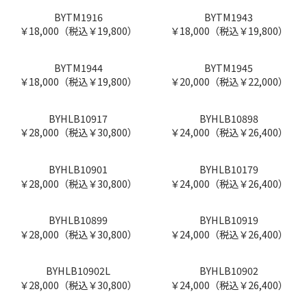
BYTM1878
BYTM1879
￥20,000（税込￥22,000）
￥16,000（税込￥17,600）
BYTM1881
BYTM1882
￥10,000（税込￥11,000）
￥16,000（税込￥17,600）
BYTM1916
BYTM1943