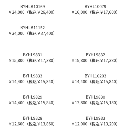
￥18,000（税込￥19,800）
￥18,000（税込￥19,800）
BYTM1944
BYTM1945
￥18,000（税込￥19,800）
￥20,000（税込￥22,000）
BYHLB10917
BYHLB10898
￥28,000（税込￥30,800）
￥24,000（税込￥26,400）
BYHLB10901
BYHLB10179
￥28,000（税込￥30,800）
￥24,000（税込￥26,400）
BYHLB10899
BYHLB10919
￥28,000（税込￥30,800）
￥24,000（税込￥26,400）
BYHLB10902L
BYHLB10902
￥28,000（税込￥30,800）
￥24,000（税込￥26,400）
BYHLB10169
BYHL10079