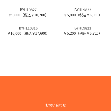
￥24,000（税込￥26,400）
￥16,000（税込￥17,600）
BYHLB11152
￥34,000（税込￥37,400）
BYHL9831
BYHL9832
￥15,800（税込￥17,380）
￥15,800（税込￥17,380）
BYHL9833
BYHL10203
￥14,400（税込￥15,840）
￥14,400（税込￥15,840）
BYHL9829
BYHL9830
￥14,400（税込￥15,840）
￥13,800（税込￥15,180）
BYHL9828
BYHL9983
￥12,600（税込￥13,860）
￥12,000（税込￥13,200）
BYHL9827
BYHL9822